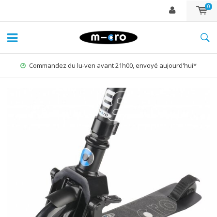
0
Commandez du lu-ven avant 21h00, envoyé aujourd'hui*