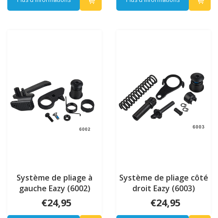
Système de pliage à
Système de pliage côté
gauche Eazy (6002)
droit Eazy (6003)
€24,95
€24,95