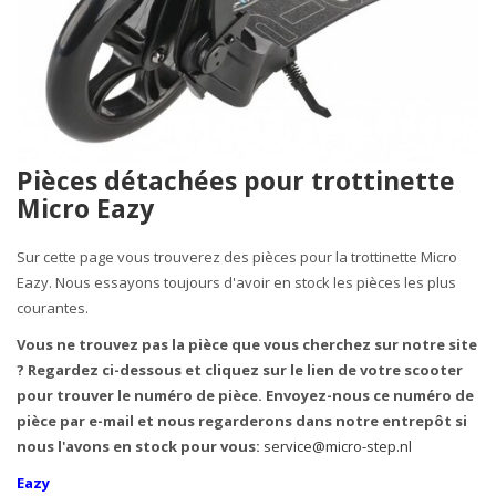
Pièces détachées pour trottinette
Micro Eazy
Sur cette page vous trouverez des pièces pour la trottinette Micro
Eazy. Nous essayons toujours d'avoir en stock les pièces les plus
courantes.
Vous ne trouvez pas la pièce que vous cherchez sur notre site
? Regardez ci-dessous et cliquez sur le lien de votre scooter
pour trouver le numéro de pièce. Envoyez-nous ce numéro de
pièce par e-mail et nous regarderons dans notre entrepôt si
nous l'avons en stock pour vous:
service@micro-step.nl
Eazy