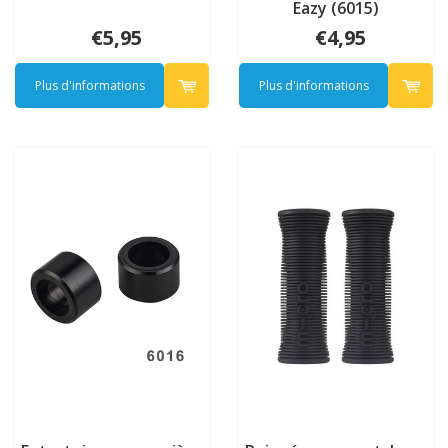
Eazy (6015)
€5,95
€4,95
Plus d'informations
Plus d'informations