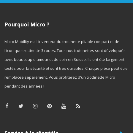
Pourquoi Micro ?
Micro Mobility est l'inventeur du trottinette pliable compact et de
l'iconique trottinette 3 roues. Tous nos trottinettes sont développés
avec beaucoup d'amour et de soin en Suisse. Ils ont été largement
testés pour la sécurité et sont très durables. Chaque pièce peut être
remplacée séparément. Vous profiterez d'un trottinette Micro
pendant des années !