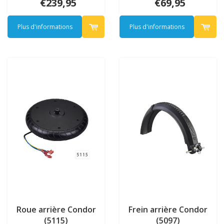
€239,95
€69,95
Plus d'informations
Plus d'informations
Roue arrière Condor
Frein arrière Condor
(5115)
(5097)