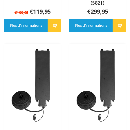
(5821)
€119,95
€299,95
€199,95
Plus d'informations
Plus d'informations