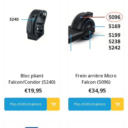
Bloc pliant
Frein arrière Micro
Falcon/Condor (5240)
Falcon (5096)
€19,95
€34,95
Plus d'informations
Plus d'informations