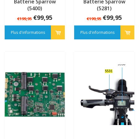
Batterie Sparrow
Batterie Sparrow
(5400)
(5281)
€99,95
€99,95
€199,95
€199,95
Plus d'informations
Plus d'informations