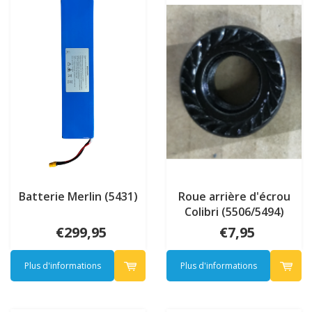
Batterie Merlin (5431)
Roue arrière d'écrou
Colibri (5506/5494)
€299,95
€7,95
Plus d'informations
Plus d'informations