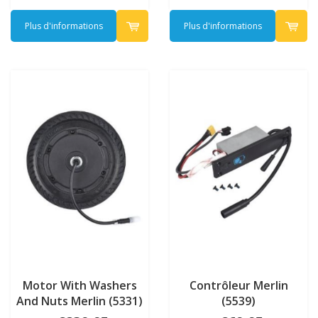
Plus d'informations
Plus d'informations
Motor With Washers
Contrôleur Merlin
And Nuts Merlin (5331)
(5539)