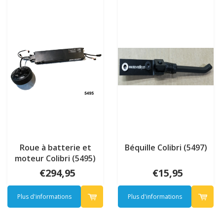
Roue à batterie et
Béquille Colibri (5497)
moteur Colibri (5495)
€294,95
€15,95
Plus d'informations
Plus d'informations