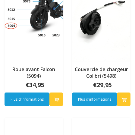
Roue avant Falcon
Couvercle de chargeur
(5094)
Colibri (5498)
€34,95
€29,95
Plus d'informations
Plus d'informations