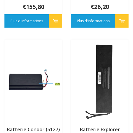
€155,80
€26,20
Plus d'informations
Plus d'informations
Batterie Condor (5127)
Batterie Explorer