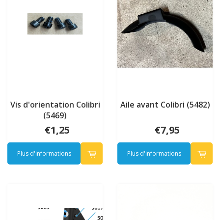
Vis d'orientation Colibri
Aile avant Colibri (5482)
(5469)
€1,25
€7,95
Plus d'informations
Plus d'informations