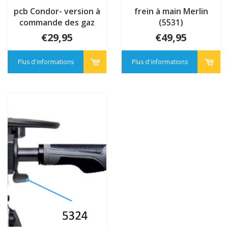
pcb Condor- version à
frein à main Merlin
commande des gaz
(5531)
€29,95
€49,95
Plus d'informations
Plus d'informations