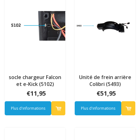
socle chargeur Falcon
Unité de frein arrière
et e-Kick (5102)
Colibri (5493)
€11,95
€51,95
Plus d'informations
Plus d'informations