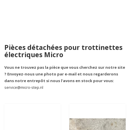
Pièces détachées pour trottinettes
électriques Micro
Vous ne trouvez pas la pièce que vous cherchez sur notre site
? Envoyez-nous une photo par e-mail et nous regarderons
dans notre entrepôt si nous l'avons en stock pour vous:
service@micro-step.nl