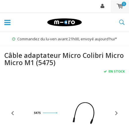
0
Commandez du lu-ven avant 21h00, envoyé aujourd'hui*
Câble adaptateur Micro Colibri Micro
Micro M1 (5475)
EN STOCK