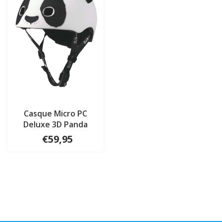
Casque Micro PC
Deluxe 3D Panda
€59,95