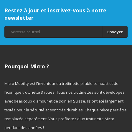
Restez à jour et inscrivez-vous à notre
newsletter
Envoyer
Pourquoi Micro ?
Micro Mobility est l'inventeur du trottinette pliable compact et de
l'iconique trottinette 3 roues. Tous nos trottinettes sont développés
avec beaucoup d'amour et de soin en Suisse. Ils ont été largement
testés pour la sécurité et sont très durables. Chaque pièce peut être
remplacée séparément. Vous profiterez d'un trottinette Micro
pendant des années !