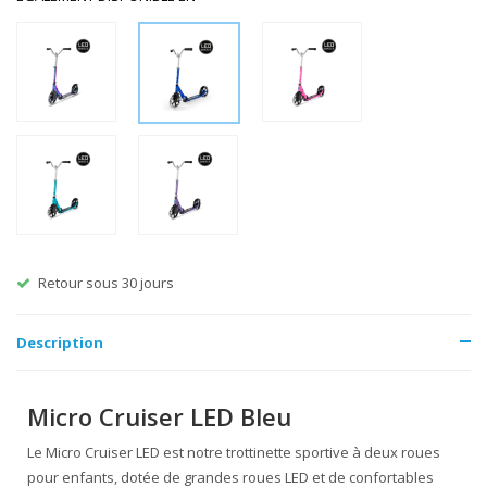
Frais de port offerts à partir de €60
Description
Micro Cruiser LED Bleu
Le Micro Cruiser LED est notre trottinette sportive à deux roues
pour enfants, dotée de grandes roues LED et de confortables